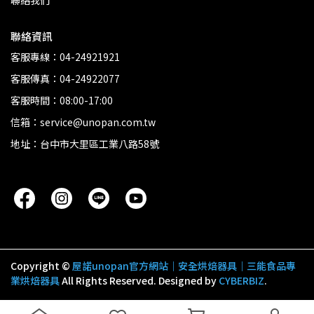
聯絡我們
聯絡資訊
客服專線：04-24921921
客服傳真：04-24922077
客服時間：08:00-17:00
信箱：service@unopan.com.tw
地址：台中市大里區工業八路58號
Copyright ©
屋諾unopan官方網站｜安全烘焙器具｜三能食品專
業烘焙器具
All Rights Reserved.
Designed by
CYBERBIZ
.