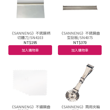
《SANNENG》不銹鋼柄
《SANNENG》不銹鋼齒
切麵刀/SN4103
型刮板/SN4075
NT$195
NT$370
加入購物車
加入購物車
《SANNENG》不鏽鋼齒
《SANNENG》兩用夾輪