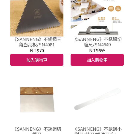
《SANNENG》不銹鋼三
《SANNENG》不銹鋼切
角齒刮板/SN4081
糖尺/SN4649
NT$70
NT$655
加入購物車
加入購物車
《SANNENG》不銹鋼切
《SANNENG》不銹鋼小