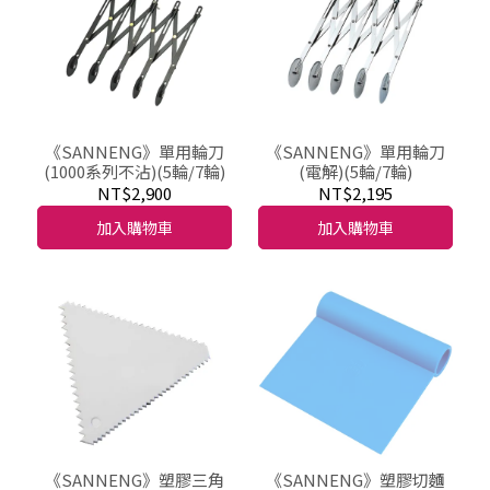
《SANNENG》單用輪刀
《SANNENG》單用輪刀
(1000系列不沾)(5輪/7輪)
(電解)(5輪/7輪)
NT$2,900
NT$2,195
加入購物車
加入購物車
《SANNENG》塑膠三角
《SANNENG》塑膠切麵