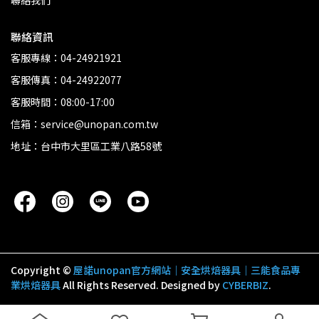
聯絡我們
聯絡資訊
客服專線：04-24921921
客服傳真：04-24922077
客服時間：08:00-17:00
信箱：service@unopan.com.tw
地址：台中市大里區工業八路58號
Copyright ©
屋諾unopan官方網站｜安全烘焙器具｜三能食品專
業烘焙器具
All Rights Reserved.
Designed by
CYBERBIZ
.