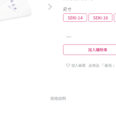
尺寸
SEKI-14
SEKI-16
加入購物車
加入最愛
此商品 「 最高
規格說明