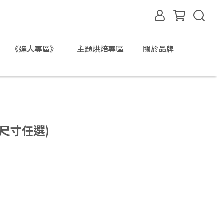
《達人專區》
主題烘焙專區
關於品牌
尺寸任選)