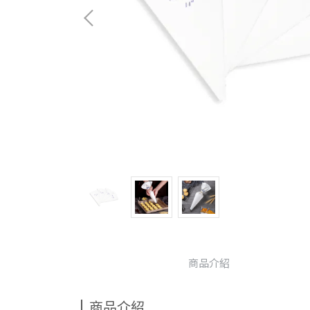
商品介紹
商品介紹