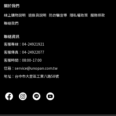
關於我們
線上購物說明
退換貨說明
防詐騙宣導
隱私權政策
服務條款
聯絡我們
聯絡資訊
客服專線：04-24921921
客服傳真：04-24922077
客服時間：08:00-17:00
信箱：service@unopan.com.tw
地址：台中市大里區工業八路58號