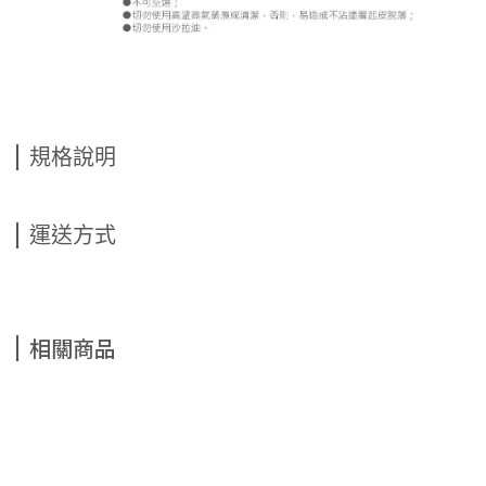
規格說明
運送方式
相關商品