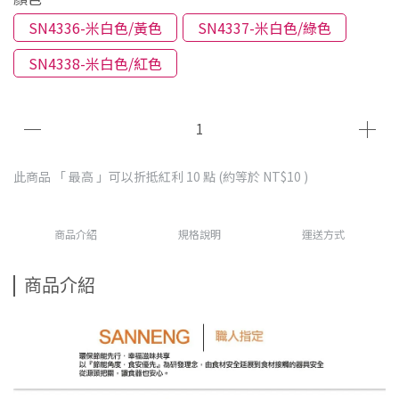
SN4336-米白色/黃色
SN4337-米白色/綠色
SN4338-米白色/紅色
此商品 「 最高 」可以折抵紅利
10
點 (約等於
NT$10
)
商品介紹
規格說明
運送方式
商品介紹