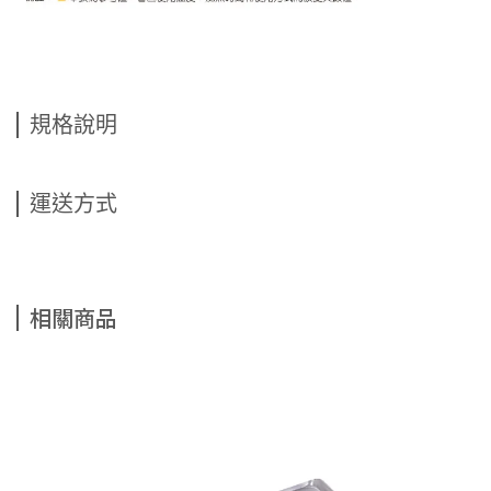
規格說明
運送方式
相關商品