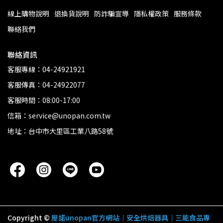
線上購物說明
退換貨說明
防詐騙宣導
隱私權政策
服務條款
聯絡我們
聯絡資訊
客服專線：04-24921921
客服傳真：04-24922077
客服時間：08:00-17:00
信箱：service@unopan.com.tw
地址：台中市大里區工業八路58號
Copyright ©
屋諾unopan官方網站｜安全烘焙器具｜三能食品專