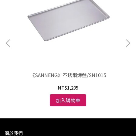
不
《SANNENG》不銹鋼烤盤/SN1015
NT$1,295
加入購物車
關於我們