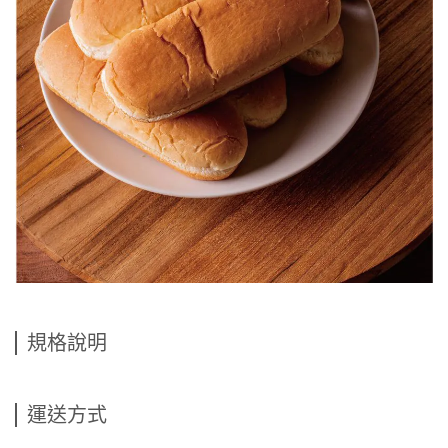
規格說明
運送方式