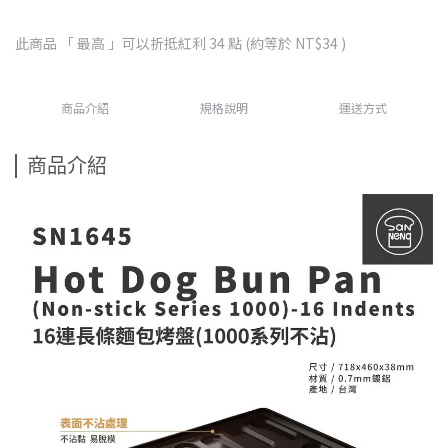
此商品 「 最高 」可以折抵紅利
34
點 (約等於
NT$34
)
商品介紹
規格說明
運送方式
商品介紹