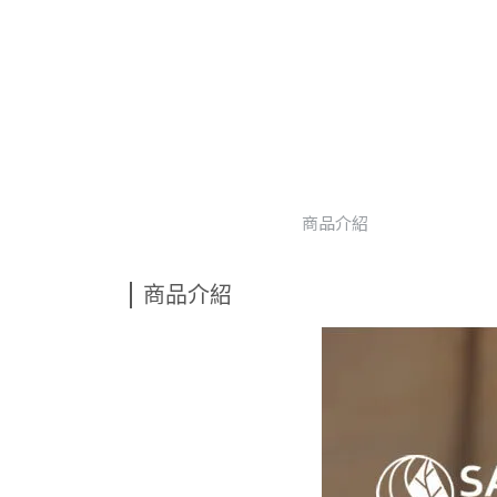
商品介紹
商品介紹