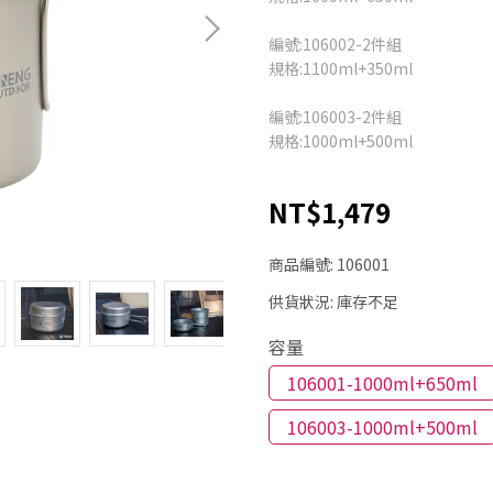
編號:106002-2件組
規格:1100ml+350ml
編號:106003-2件組
規格:1000ml+500ml
NT$1,479
商品編號:
106001
供貨狀況:
庫存不足
容量
106001-1000ml+650ml
106003-1000ml+500ml