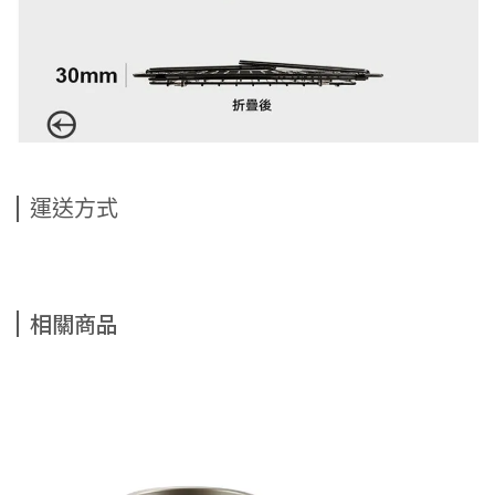
運送方式
相關商品