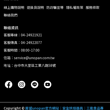
線上購物說明
退換貨說明
防詐騙宣導
隱私權政策
服務條款
聯絡我們
聯絡資訊
客服專線：04-24921921
客服傳真：04-24922077
客服時間：08:00-17:00
信箱：service@unopan.com.tw
地址：台中市大里區工業八路58號
Copyright ©
屋諾unopan官方網站｜安全烘焙器具｜三能食品專