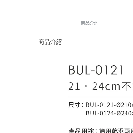
商品介紹
商品介紹