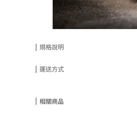
規格說明
運送方式
相關商品