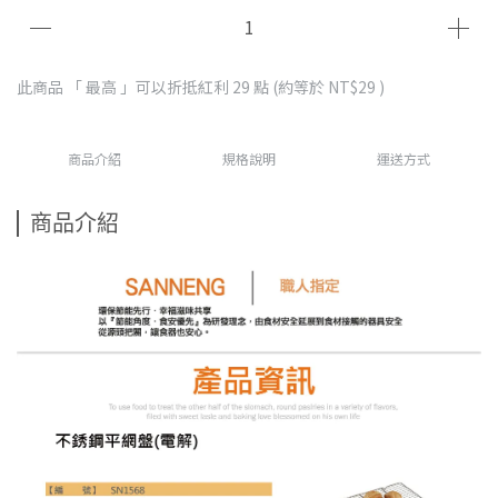
此商品 「 最高 」可以折抵紅利
29
點 (約等於
NT$29
)
商品介紹
規格說明
運送方式
商品介紹