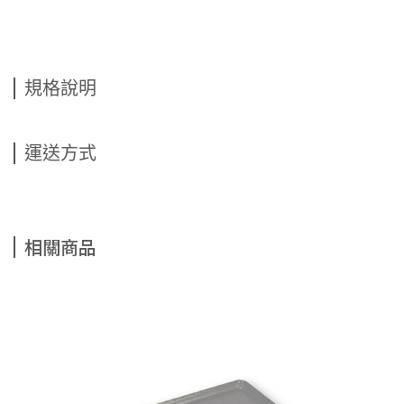
規格說明
運送方式
相關商品