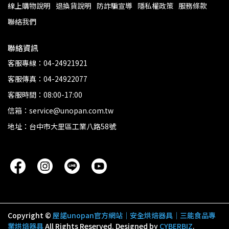
線上購物說明
退換貨說明
防詐騙宣導
隱私權政策
服務條款
聯絡我們
聯絡資訊
客服專線：04-24921921
客服傳真：04-24922077
客服時間：08:00-17:00
信箱：service@unopan.com.tw
地址：台中市大里區工業八路58號
Copyright ©
屋諾unopan官方網站｜安全烘焙器具｜三能食品專
業烘焙器具
All Rights Reserved.
Designed by
CYBERBIZ
.