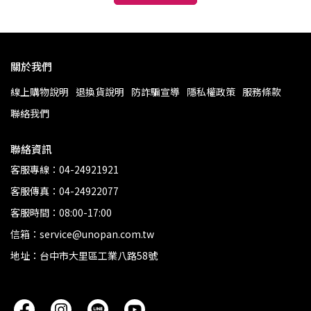
關於我們
線上購物說明
退換貨說明
防詐騙宣導
隱私權政策
服務條款
聯絡我們
聯絡資訊
客服專線：04-24921921
客服傳真：04-24922077
客服時間：08:00-17:00
信箱：service@unopan.com.tw
地址：台中市大里區工業八路58號