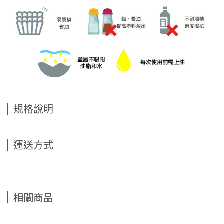
規格說明
運送方式
相關商品