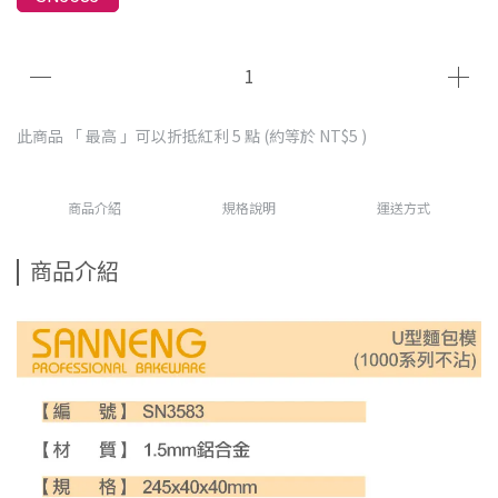
此商品 「 最高 」可以折抵紅利
5
點 (約等於
NT$5
)
商品介紹
規格說明
運送方式
商品介紹