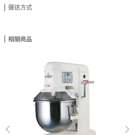
運送方式
相關商品