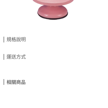
規格說明
運送方式
相關商品