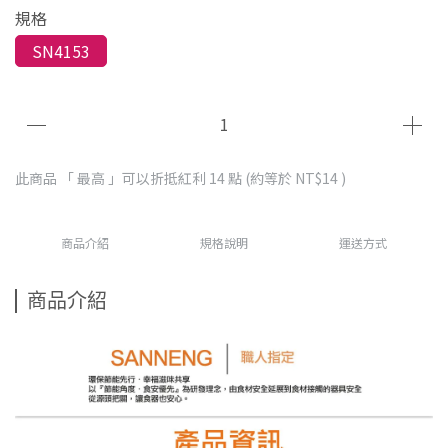
規格
SN4153
此商品 「 最高 」可以折抵紅利
14
點 (約等於
NT$14
)
商品介紹
規格說明
運送方式
商品介紹