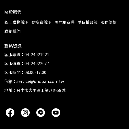
關於我們
線上購物說明
退換貨說明
防詐騙宣導
隱私權政策
服務條款
聯絡我們
聯絡資訊
客服專線：04-24921921
客服傳真：04-24922077
客服時間：08:00-17:00
信箱：service@unopan.com.tw
地址：台中市大里區工業八路58號