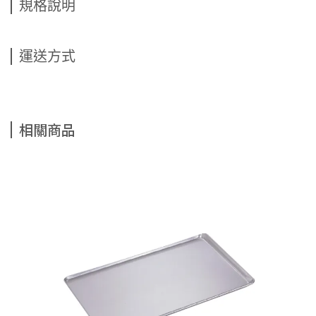
規格說明
運送方式
相關商品