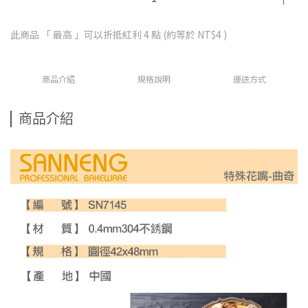
此商品 「 最高 」可以折抵紅利
4
點 (約等於
NT$4
)
商品介紹
規格說明
運送方式
商品介紹