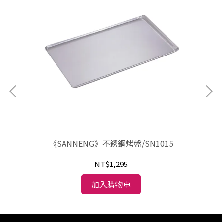
不
《SANNENG》不銹鋼烤盤/SN1015
NT$1,295
加入購物車