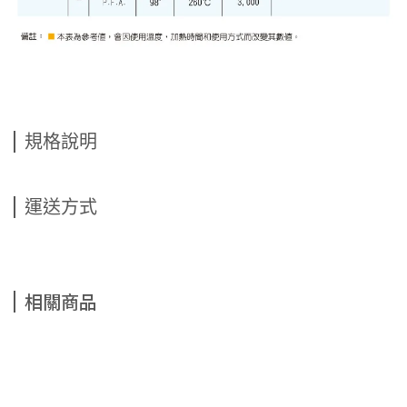
規格說明
運送方式
相關商品