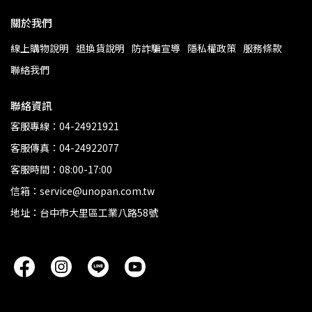
關於我們
線上購物說明
退換貨說明
防詐騙宣導
隱私權政策
服務條款
聯絡我們
聯絡資訊
客服專線：04-24921921
客服傳真：04-24922077
客服時間：08:00-17:00
信箱：service@unopan.com.tw
地址：台中市大里區工業八路58號